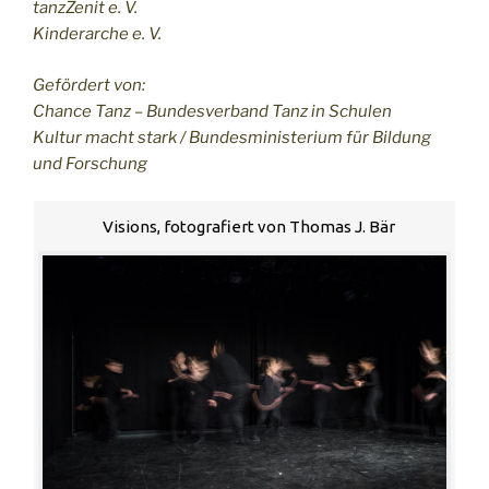
tanzZenit e. V.
Kinderarche e. V.
Gefördert von:
Chance Tanz – Bundesverband Tanz in Schulen
Kultur macht stark / Bundesministerium für Bildung
und Forschung
Visions, fotografiert von Thomas J. Bär