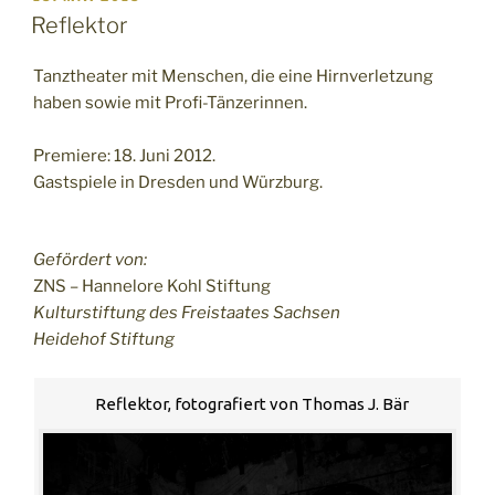
AM
Reflektor
Tanztheater mit Menschen, die eine Hirnverletzung
haben sowie mit Profi-Tänzerinnen.
Premiere: 18. Juni 2012.
Gastspiele in Dresden und Würzburg.
Gefördert von:
ZNS – Hannelore Kohl Stiftung
Kulturstiftung des Freistaates Sachsen
Heidehof Stiftung
Reflektor, fotografiert von Thomas J. Bär