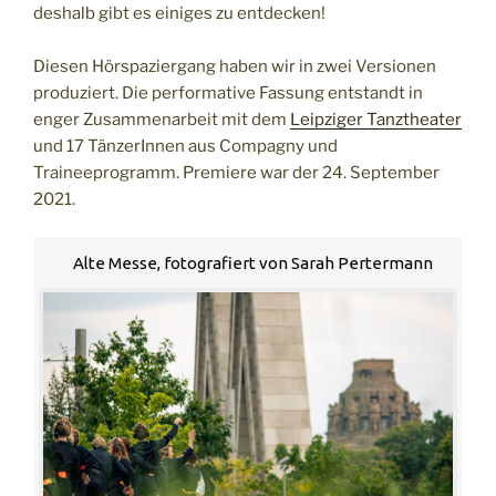
deshalb gibt es einiges zu entdecken!
Diesen Hörspaziergang haben wir in zwei Versionen
produziert. Die performative Fassung entstandt in
enger Zusammenarbeit mit dem
Leipziger Tanztheater
und 17 TänzerInnen aus Compagny und
Traineeprogramm. Premiere war der 24. September
2021.
Alte Messe, fotografiert von Sarah Pertermann