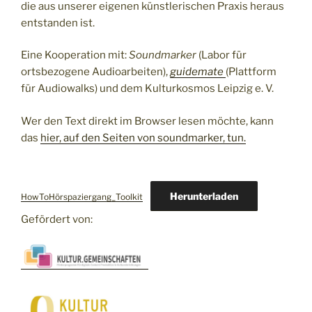
die aus unserer eigenen künstlerischen Praxis heraus
entstanden ist.
Eine Kooperation mit:
Soundmarker
(Labor für
ortsbezogene Audioarbeiten),
guidemate
(Plattform
für Audiowalks) und dem Kulturkosmos Leipzig e. V.
Wer den Text direkt im Browser lesen möchte, kann
das
hier, auf den Seiten von soundmarker, tun.
Herunterladen
HowToHörspaziergang_Toolkit
Gefördert von: