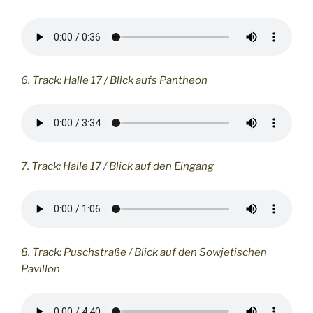
6. Track: Halle 17 / Blick aufs Pantheon
7. Track: Halle 17 / Blick auf den Eingang
8. Track: Puschstraße / Blick auf den Sowjetischen
Pavillon