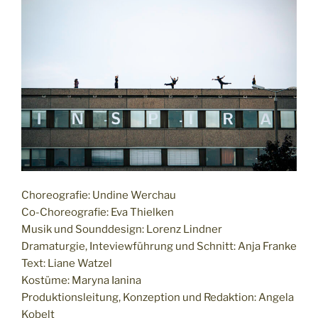
Choreografie: Undine Werchau
Co-Choreografie: Eva Thielken
Musik und Sounddesign: Lorenz Lindner
Dramaturgie, Inteviewführung und Schnitt: Anja Franke
Text: Liane Watzel
Kostüme: Maryna Ianina
Produktionsleitung, Konzeption und Redaktion: Angela
Kobelt