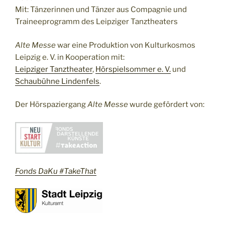
Mit: Tänzerinnen und Tänzer aus Compagnie und
Traineeprogramm des Leipziger Tanztheaters
Alte Messe
war eine Produktion von Kulturkosmos
Leipzig e. V. in Kooperation mit:
Leipziger Tanztheater
,
Hörspielsommer e. V.
und
Schaubühne Lindenfels
.
Der Hörspaziergang
Alte Messe
wurde gefördert von:
Fonds DaKu #TakeThat