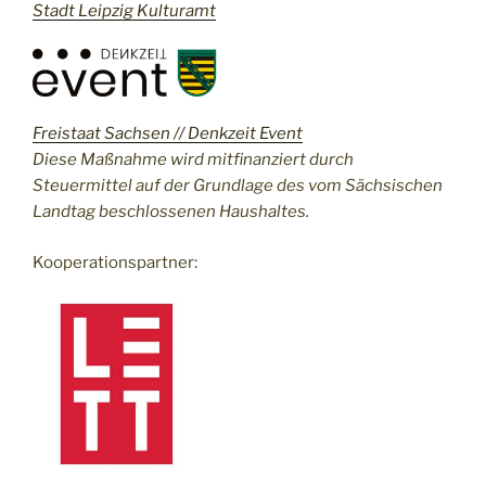
Stadt Leipzig Kulturamt
Freistaat Sachsen // Denkzeit Event
Diese Maßnahme wird mitfinanziert durch
Steuermittel auf der Grundlage des vom Sächsischen
Landtag beschlossenen Haushaltes.
Kooperationspartner: