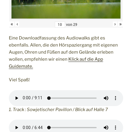
«
‹
›
»
von
29
Eine Downloadfassung des Audiowalks gibt es
ebenfalls. Allen, die den Hörspaziergang mit eigenen
Augen, Ohren und Füßen auf dem Gelände erleben
wollen, empfehlen wir einen
Klick auf die App
Guidemate.
Viel Spaß!
1. Track : Sowjetischer Pavillon / Blick auf Halle 7