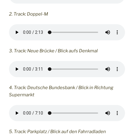
2. Track: Doppel-M
3. Track: Neue Brücke / Blick aufs Denkmal
4. Track: Deutsche Bundesbank / Blick in Richtung
Supermarkt
5. Track: Parkplatz / Blick auf den Fahrradladen