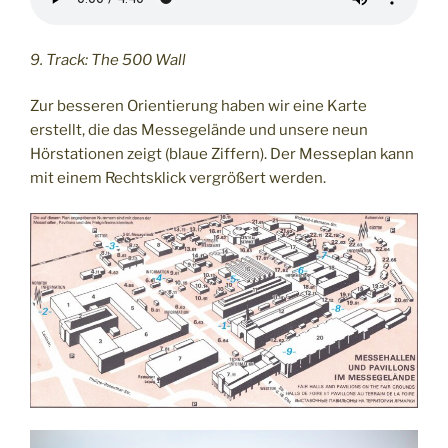
9. Track: The 500 Wall
Zur besseren Orientierung haben wir eine Karte
erstellt, die das Messegelände und unsere neun
Hörstationen zeigt (blaue Ziffern). Der Messeplan kann
mit einem Rechtsklick vergrößert werden.