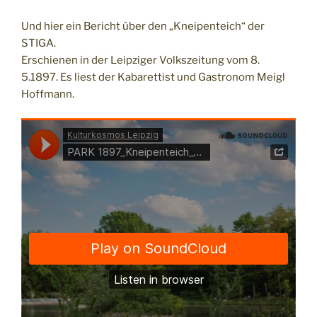
Und hier ein Bericht über den „Kneipenteich“ der
STIGA.
Erschienen in der Leipziger Volkszeitung vom 8.
5.1897. Es liest der Kabarettist und Gastronom Meigl
Hoffmann.