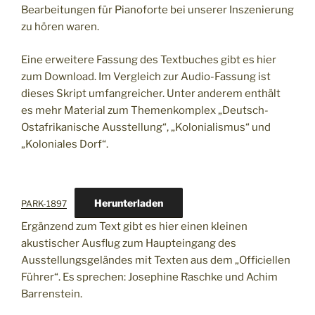
Bearbeitungen für Pianoforte bei unserer Inszenierung
zu hören waren.
Eine erweitere Fassung des Textbuches gibt es hier
zum Download. Im Vergleich zur Audio-Fassung ist
dieses Skript umfangreicher. Unter anderem enthält
es mehr Material zum Themenkomplex „Deutsch-
Ostafrikanische Ausstellung“, „Kolonialismus“ und
„Koloniales Dorf“.
Herunterladen
PARK-1897
Ergänzend zum Text gibt es hier einen kleinen
akustischer Ausflug zum Haupteingang des
Ausstellungsgeländes mit Texten aus dem „Officiellen
Führer“. Es sprechen: Josephine Raschke und Achim
Barrenstein.