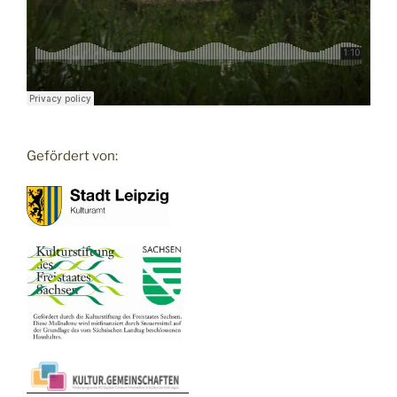
Gefördert von: