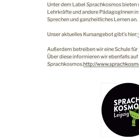
Unter dem Label
Sprachkosmos
bieten 
Lehrkräfte und andere PädagogInnen in
Sprechen und ganzheitliches Lernen an.
Unser aktuelles Kursangebot gibt’s hier:
Außerdem betreiben wir eine Schule für
Über diese informieren wir ebenfalls auf
Sprachkosmos.
http://www.sprachkosm