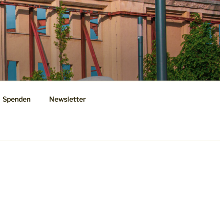
Spenden
Newsletter