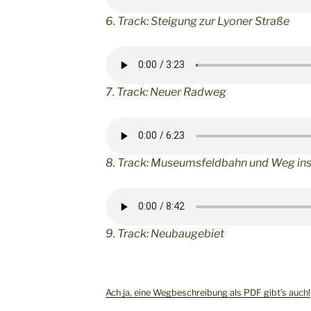
6. Track: Steigung zur Lyoner Straße
7. Track: Neuer Radweg
8. Track: Museumsfeldbahn und Weg in
9. Track: Neubaugebiet
Ach ja, eine Wegbeschreibung als PDF gibt’s auch!