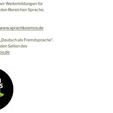
wir Weiterbildungen für
 den Bereichen Sprache,
www.sprachkosmos.de
 „Deutsch als Fremdsprache“.
 den Seiten des
os.de