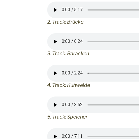
2. Track: Brücke
3. Track: Baracken
4. Track: Kuhweide
5. Track: Speicher