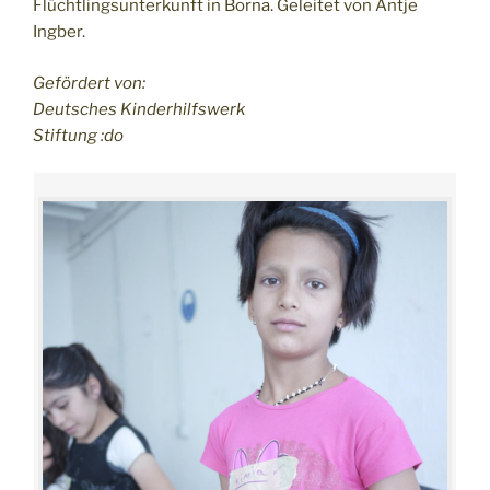
Flüchtlingsunterkunft in Borna. Geleitet von Antje
Ingber.
Gefördert von:
Deutsches Kinderhilfswerk
Stiftung :do