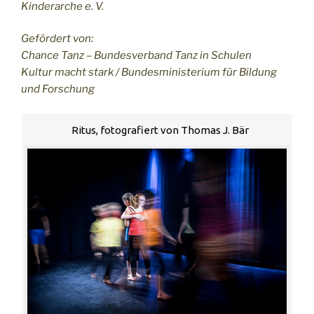
Kinderarche e. V.
Gefördert von:
Chance Tanz – Bundesverband Tanz in Schulen
Kultur macht stark / Bundesministerium für Bildung
und Forschung
Ritus, fotografiert von Thomas J. Bär