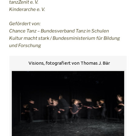
tanzZenit e. V.
Kinderarche e. V.
Gefördert von:
Chance Tanz – Bundesverband Tanz in Schulen
Kultur macht stark / Bundesministerium für Bildung
und Forschung
Visions, fotografiert von Thomas J. Bär