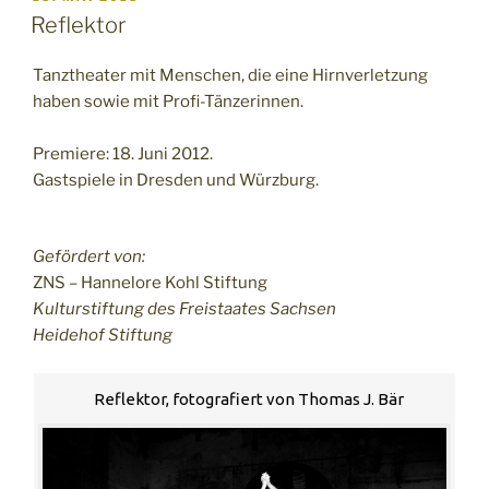
AM
Reflektor
Tanztheater mit Menschen, die eine Hirnverletzung
haben sowie mit Profi-Tänzerinnen.
Premiere: 18. Juni 2012.
Gastspiele in Dresden und Würzburg.
Gefördert von:
ZNS – Hannelore Kohl Stiftung
Kulturstiftung des Freistaates Sachsen
Heidehof Stiftung
Reflektor, fotografiert von Thomas J. Bär