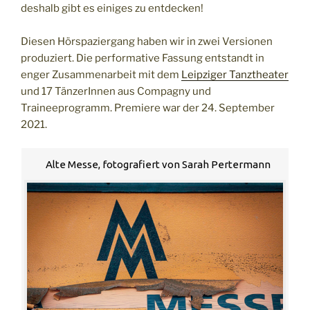
deshalb gibt es einiges zu entdecken!
Diesen Hörspaziergang haben wir in zwei Versionen
produziert. Die performative Fassung entstandt in
enger Zusammenarbeit mit dem
Leipziger Tanztheater
und 17 TänzerInnen aus Compagny und
Traineeprogramm. Premiere war der 24. September
2021.
Alte Messe, fotografiert von Sarah Pertermann