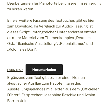
Bearbeitungen für Pianoforte bei unserer Inszenierung
zu hören waren.
Eine erweitere Fassung des Textbuches gibt es hier
zum Download. Im Vergleich zur Audio-Fassung ist
dieses Skript umfangreicher. Unter anderem enthält
es mehr Material zum Themenkomplex „Deutsch-
Ostafrikanische Ausstellung“, „Kolonialismus“ und
„Koloniales Dorf“.
Herunterladen
PARK-1897
Ergänzend zum Text gibt es hier einen kleinen
akustischer Ausflug zum Haupteingang des
Ausstellungsgeländes mit Texten aus dem „Officiellen
Führer“. Es sprechen: Josephine Raschke und Achim
Barrenstein.