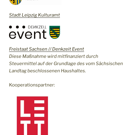
Stadt Leipzig Kulturamt
Freistaat Sachsen // Denkzeit Event
Diese Maßnahme wird mitfinanziert durch
Steuermittel auf der Grundlage des vom Sächsischen
Landtag beschlossenen Haushaltes.
Kooperationspartner: