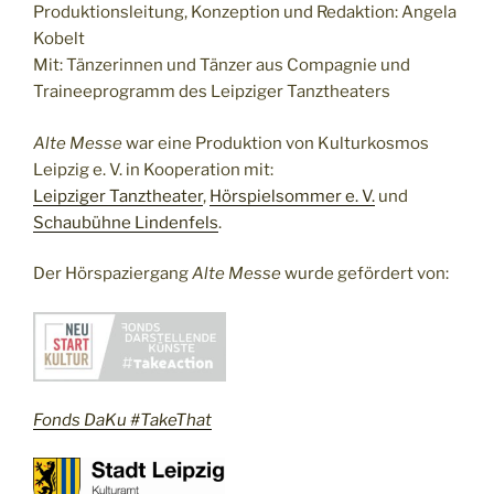
Produktionsleitung, Konzeption und Redaktion: Angela
Kobelt
Mit: Tänzerinnen und Tänzer aus Compagnie und
Traineeprogramm des Leipziger Tanztheaters
Alte Messe
war eine Produktion von Kulturkosmos
Leipzig e. V. in Kooperation mit:
Leipziger Tanztheater
,
Hörspielsommer e. V.
und
Schaubühne Lindenfels
.
Der Hörspaziergang
Alte Messe
wurde gefördert von:
Fonds DaKu #TakeThat