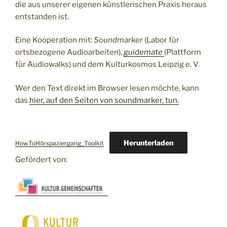
die aus unserer eigenen künstlerischen Praxis heraus
entstanden ist.
Eine Kooperation mit:
Soundmarker
(Labor für
ortsbezogene Audioarbeiten),
guidemate
(Plattform
für Audiowalks) und dem Kulturkosmos Leipzig e. V.
Wer den Text direkt im Browser lesen möchte, kann
das
hier, auf den Seiten von soundmarker, tun.
Herunterladen
HowToHörspaziergang_Toolkit
Gefördert von: