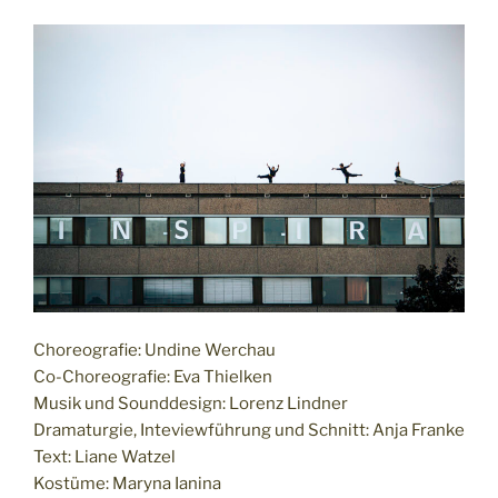
Choreografie: Undine Werchau
Co-Choreografie: Eva Thielken
Musik und Sounddesign: Lorenz Lindner
Dramaturgie, Inteviewführung und Schnitt: Anja Franke
Text: Liane Watzel
Kostüme: Maryna Ianina