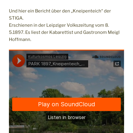
Und hier ein Bericht über den „Kneipenteich“ der
STIGA.
Erschienen in der Leipziger Volkszeitung vom 8.
5.1897. Es liest der Kabarettist und Gastronom Meigl
Hoffmann.