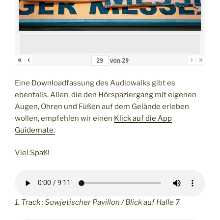
«
‹
›
»
von
29
Eine Downloadfassung des Audiowalks gibt es
ebenfalls. Allen, die den Hörspaziergang mit eigenen
Augen, Ohren und Füßen auf dem Gelände erleben
wollen, empfehlen wir einen
Klick auf die App
Guidemate.
Viel Spaß!
1. Track : Sowjetischer Pavillon / Blick auf Halle 7