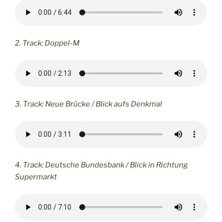
2. Track: Doppel-M
3. Track: Neue Brücke / Blick aufs Denkmal
4. Track: Deutsche Bundesbank / Blick in Richtung
Supermarkt