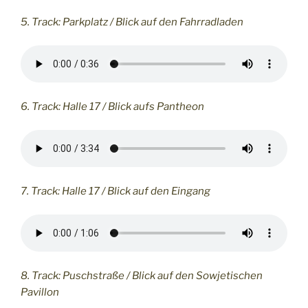
5. Track: Parkplatz / Blick auf den Fahrradladen
6. Track: Halle 17 / Blick aufs Pantheon
7. Track: Halle 17 / Blick auf den Eingang
8. Track: Puschstraße / Blick auf den Sowjetischen
Pavillon