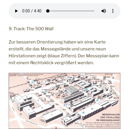
9. Track: The 500 Wall
Zur besseren Orientierung haben wir eine Karte
erstellt, die das Messegelände und unsere neun
Hörstationen zeigt (blaue Ziffern). Der Messeplan kann
mit einem Rechtsklick vergrößert werden.