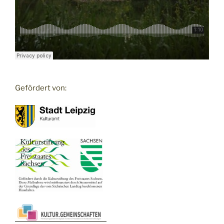
Gefördert von: