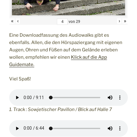
«
‹
›
»
von
29
Eine Downloadfassung des Audiowalks gibt es
ebenfalls. Allen, die den Hörspaziergang mit eigenen
Augen, Ohren und Füßen auf dem Gelände erleben
wollen, empfehlen wir einen
Klick auf die App
Guidemate.
Viel Spaß!
1. Track : Sowjetischer Pavillon / Blick auf Halle 7