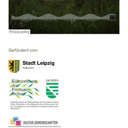
Gefördert von: