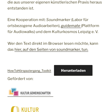
die aus unserer eigenen künstlerischen Praxis heraus
entstanden ist.
Eine Kooperation mit:
Soundmarker
(Labor für
ortsbezogene Audioarbeiten),
guidemate
(Plattform
für Audiowalks) und dem Kulturkosmos Leipzig e. V.
Wer den Text direkt im Browser lesen möchte, kann
das
hier, auf den Seiten von soundmarker, tun.
Herunterladen
HowToHörspaziergang_Toolkit
Gefördert von: