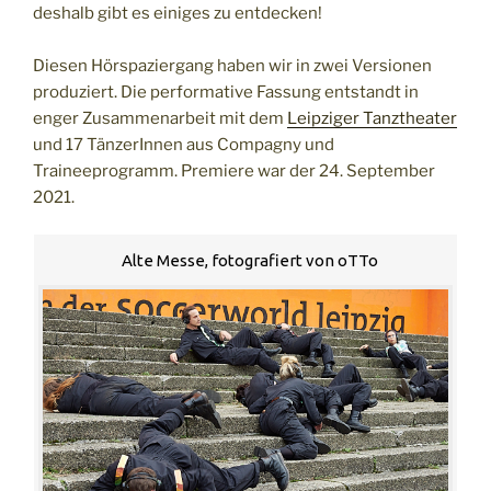
deshalb gibt es einiges zu entdecken!
Diesen Hörspaziergang haben wir in zwei Versionen
produziert. Die performative Fassung entstandt in
enger Zusammenarbeit mit dem
Leipziger Tanztheater
und 17 TänzerInnen aus Compagny und
Traineeprogramm. Premiere war der 24. September
2021.
Alte Messe, fotografiert von oTTo