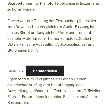
Bearbeitungen für Pianoforte bei unserer Inszenierung
zu hören waren.
Eine erweitere Fassung des Textbuches gibt es hier
zum Download. Im Vergleich zur Audio-Fassung ist
dieses Skript umfangreicher. Unter anderem enthält
es mehr Material zum Themenkomplex „Deutsch-
Ostafrikanische Ausstellung“, „Kolonialismus“ und
„Koloniales Dorf“.
Herunterladen
PARK-1897
Ergänzend zum Text gibt es hier einen kleinen
akustischer Ausflug zum Haupteingang des
Ausstellungsgeländes mit Texten aus dem „Officiellen
Führer“. Es sprechen: Josephine Raschke und Achim
Barrenstein.