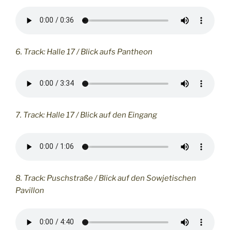
6. Track: Halle 17 / Blick aufs Pantheon
7. Track: Halle 17 / Blick auf den Eingang
8. Track: Puschstraße / Blick auf den Sowjetischen
Pavillon