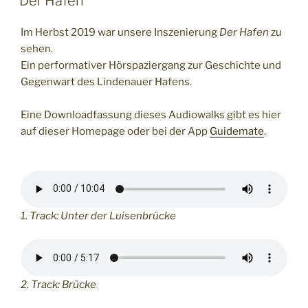
Der Hafen
Im Herbst 2019 war unsere Inszenierung
Der Hafen
zu
sehen.
Ein performativer Hörspaziergang zur Geschichte und
Gegenwart des Lindenauer Hafens.
Eine Downloadfassung dieses Audiowalks gibt es hier
auf dieser Homepage oder bei der App
Guidemate
.
1. Track: Unter der Luisenbrücke
2. Track: Brücke