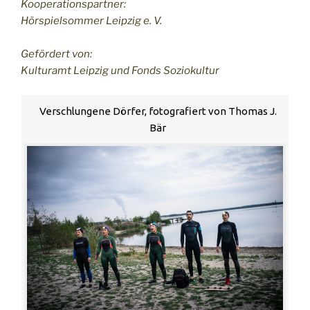
Kooperationspartner:
Hörspielsommer Leipzig e. V.
Gefördert von:
Kulturamt Leipzig und Fonds Soziokultur
Verschlungene Dörfer, fotografiert von Thomas J.
Bär