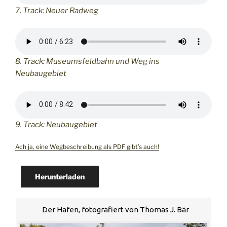
7. Track: Neuer Radweg
8. Track: Museumsfeldbahn und Weg ins
Neubaugebiet
9. Track: Neubaugebiet
Ach ja, eine Wegbeschreibung als PDF gibt’s auch!
Herunterladen
Der Hafen, fotografiert von Thomas J. Bär