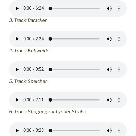
3. Track: Baracken
4. Track: Kuhweide
5. Track: Speicher
6. Track: Steigung zur Lyoner Straße