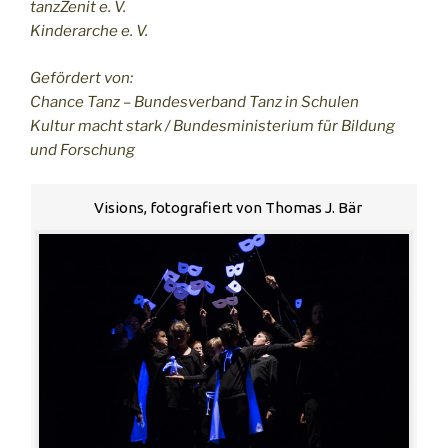
tanzZenit e. V.
Kinderarche e. V.
Gefördert von:
Chance Tanz – Bundesverband Tanz in Schulen
Kultur macht stark / Bundesministerium für Bildung
und Forschung
Visions, fotografiert von Thomas J. Bär