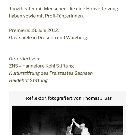
Tanztheater mit Menschen, die eine Hirnverletzung
haben sowie mit Profi-Tänzerinnen.
Premiere: 18. Juni 2012.
Gastspiele in Dresden und Würzburg.
Gefördert von:
ZNS – Hannelore Kohl Stiftung
Kulturstiftung des Freistaates Sachsen
Heidehof Stiftung
Reflektor, fotografiert von Thomas J. Bär