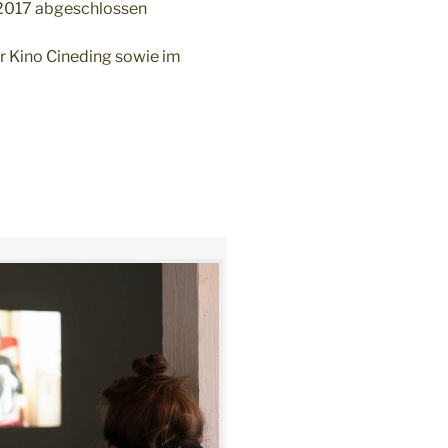
2017 abgeschlossen
r Kino Cineding sowie im