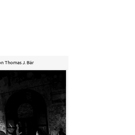
von Thomas J. Bär