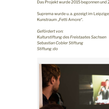
Das Projekt wurde 2015 begonnen und 
Suprema wurde u. a. gezeigt im Leipzige
Kunstraum „Fetti Amore“.
Gefördert von:
Kulturstiftung des Freistaates Sachsen
Sebastian Cobler Stiftung
Stiftung :do