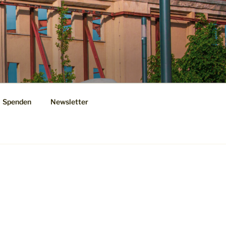
Spenden
Newsletter