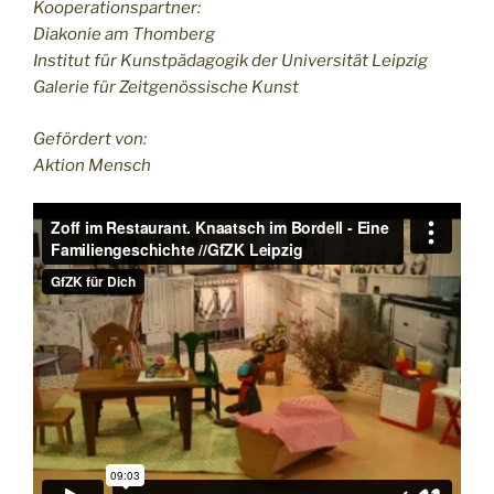
Kooperationspartner:
Diakonie am Thomberg
Institut für Kunstpädagogik der Universität Leipzig
Galerie für Zeitgenössische Kunst
Gefördert von:
Aktion Mensch