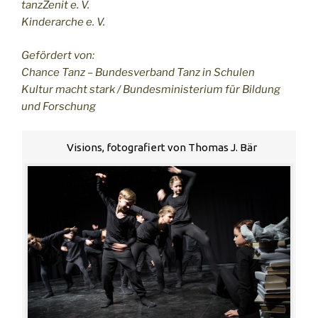
tanzZenit e. V.
Kinderarche e. V.
Gefördert von:
Chance Tanz – Bundesverband Tanz in Schulen
Kultur macht stark / Bundesministerium für Bildung
und Forschung
Visions, fotografiert von Thomas J. Bär