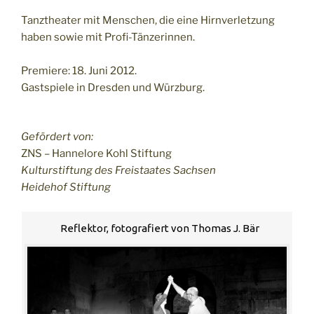
Tanztheater mit Menschen, die eine Hirnverletzung
haben sowie mit Profi-Tänzerinnen.
Premiere: 18. Juni 2012.
Gastspiele in Dresden und Würzburg.
Gefördert von:
ZNS – Hannelore Kohl Stiftung
Kulturstiftung des Freistaates Sachsen
Heidehof Stiftung
Reflektor, fotografiert von Thomas J. Bär