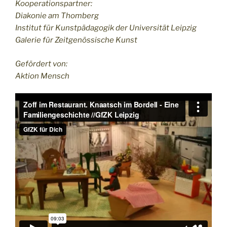
Kooperationspartner:
Diakonie am Thomberg
Institut für Kunstpädagogik der Universität Leipzig
Galerie für Zeitgenössische Kunst
Gefördert von:
Aktion Mensch