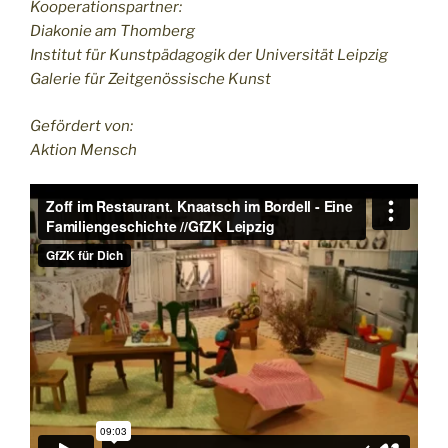
Kooperationspartner:
Diakonie am Thomberg
Institut für Kunstpädagogik der Universität Leipzig
Galerie für Zeitgenössische Kunst
Gefördert von:
Aktion Mensch