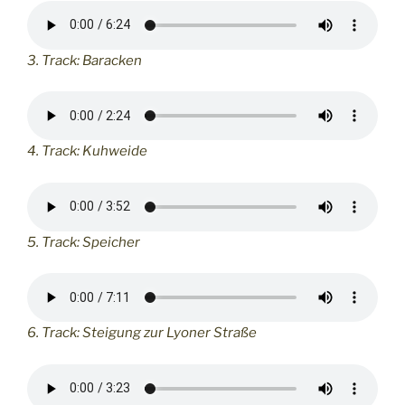
3. Track: Baracken
4. Track: Kuhweide
5. Track: Speicher
6. Track: Steigung zur Lyoner Straße