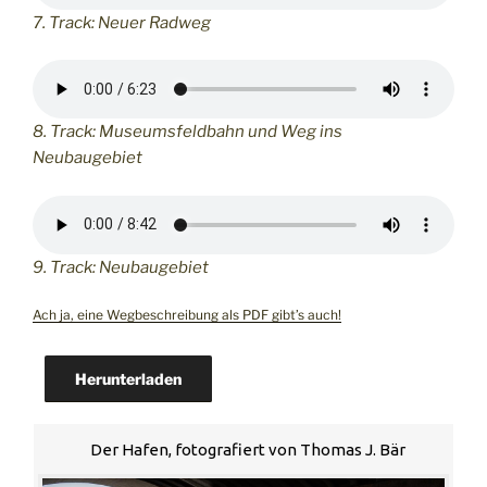
7. Track: Neuer Radweg
8. Track: Museumsfeldbahn und Weg ins
Neubaugebiet
9. Track: Neubaugebiet
Ach ja, eine Wegbeschreibung als PDF gibt’s auch!
Herunterladen
Der Hafen, fotografiert von Thomas J. Bär