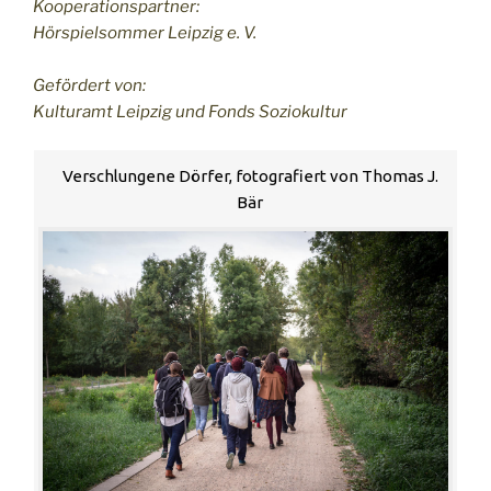
Kooperationspartner:
Hörspielsommer Leipzig e. V.
Gefördert von:
Kulturamt Leipzig und Fonds Soziokultur
Verschlungene Dörfer, fotografiert von Thomas J.
Bär