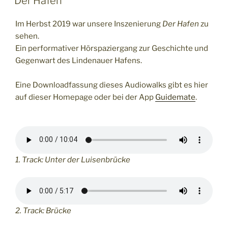
Der Hafen
Im Herbst 2019 war unsere Inszenierung
Der Hafen
zu
sehen.
Ein performativer Hörspaziergang zur Geschichte und
Gegenwart des Lindenauer Hafens.
Eine Downloadfassung dieses Audiowalks gibt es hier
auf dieser Homepage oder bei der App
Guidemate
.
1. Track: Unter der Luisenbrücke
2. Track: Brücke