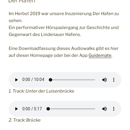
Der Hafen
Im Herbst 2019 war unsere Inszenierung
Der Hafen
zu
sehen.
Ein performativer Hörspaziergang zur Geschichte und
Gegenwart des Lindenauer Hafens.
Eine Downloadfassung dieses Audiowalks gibt es hier
auf dieser Homepage oder bei der App
Guidemate
.
1. Track: Unter der Luisenbrücke
2. Track: Brücke