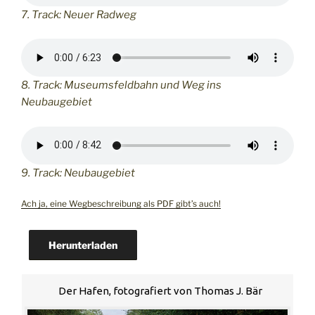
7. Track: Neuer Radweg
8. Track: Museumsfeldbahn und Weg ins
Neubaugebiet
9. Track: Neubaugebiet
Ach ja, eine Wegbeschreibung als PDF gibt’s auch!
Herunterladen
Der Hafen, fotografiert von Thomas J. Bär