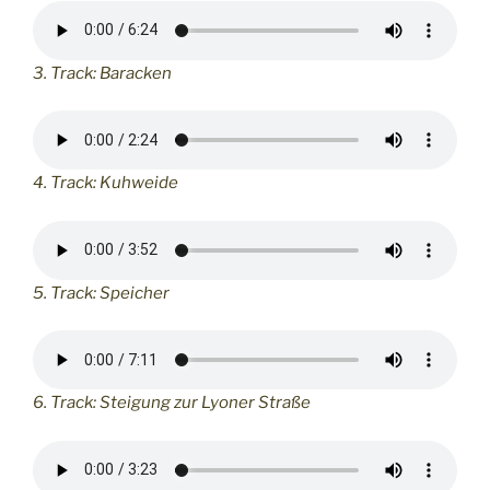
3. Track: Baracken
4. Track: Kuhweide
5. Track: Speicher
6. Track: Steigung zur Lyoner Straße