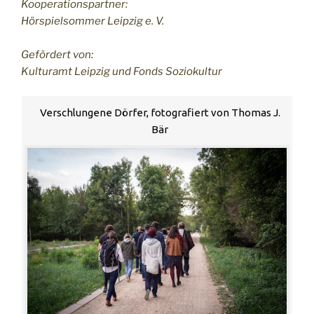
Kooperationspartner:
Hörspielsommer Leipzig e. V.
Gefördert von:
Kulturamt Leipzig und Fonds Soziokultur
Verschlungene Dörfer, fotografiert von Thomas J.
Bär