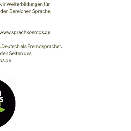
wir Weiterbildungen für
 den Bereichen Sprache,
www.sprachkosmos.de
 „Deutsch als Fremdsprache“.
 den Seiten des
os.de