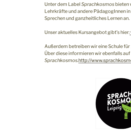
Unter dem Label
Sprachkosmos
bieten 
Lehrkräfte und andere PädagogInnen in
Sprechen und ganzheitliches Lernen an.
Unser aktuelles Kursangebot gibt’s hier:
Außerdem betreiben wir eine Schule für
Über diese informieren wir ebenfalls auf
Sprachkosmos.
http://www.sprachkosm