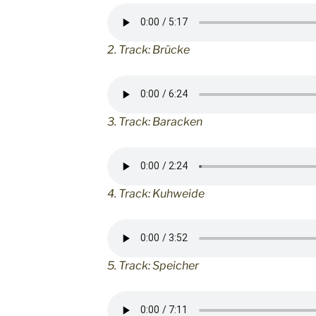
2. Track: Brücke
3. Track: Baracken
4. Track: Kuhweide
5. Track: Speicher