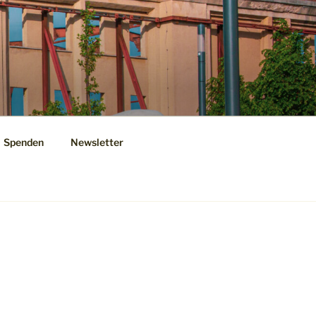
Spenden
Newsletter