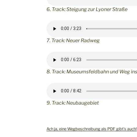
6. Track: Steigung zur Lyoner Straße
7. Track: Neuer Radweg
8. Track: Museumsfeldbahn und Weg in
9. Track: Neubaugebiet
Ach ja, eine Wegbeschreibung als PDF gibt’s auch!