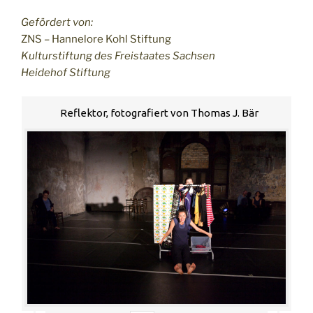
Gefördert von:
ZNS – Hannelore Kohl Stiftung
Kulturstiftung des Freistaates Sachsen
Heidehof Stiftung
Reflektor, fotografiert von Thomas J. Bär