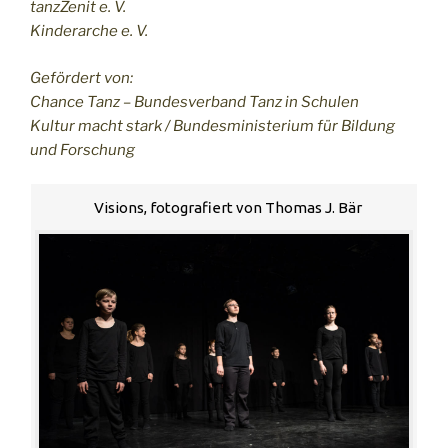
tanzZenit e. V.
Kinderarche e. V.
Gefördert von:
Chance Tanz – Bundesverband Tanz in Schulen
Kultur macht stark / Bundesministerium für Bildung
und Forschung
Visions, fotografiert von Thomas J. Bär