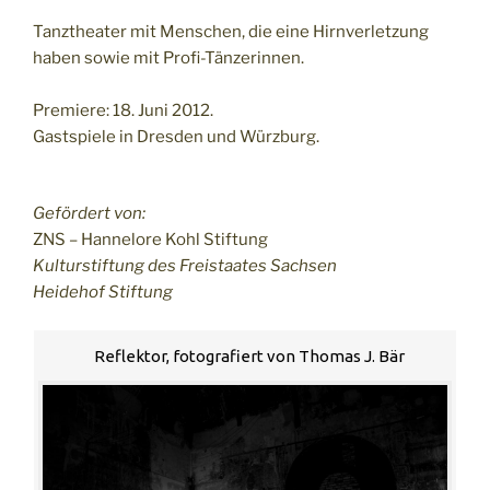
Tanztheater mit Menschen, die eine Hirnverletzung
haben sowie mit Profi-Tänzerinnen.
Premiere: 18. Juni 2012.
Gastspiele in Dresden und Würzburg.
Gefördert von:
ZNS – Hannelore Kohl Stiftung
Kulturstiftung des Freistaates Sachsen
Heidehof Stiftung
Reflektor, fotografiert von Thomas J. Bär