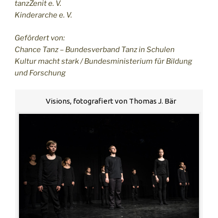
tanzZenit e. V.
Kinderarche e. V.
Gefördert von:
Chance Tanz – Bundesverband Tanz in Schulen
Kultur macht stark / Bundesministerium für Bildung
und Forschung
Visions, fotografiert von Thomas J. Bär