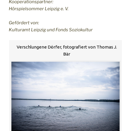
Kooperationspartner:
Hörspielsommer Leipzig e. V.
Gefördert von:
Kulturamt Leipzig und Fonds Soziokultur
Verschlungene Dörfer, fotografiert von Thomas J.
Bär