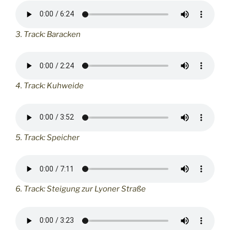
3. Track: Baracken
4. Track: Kuhweide
5. Track: Speicher
6. Track: Steigung zur Lyoner Straße