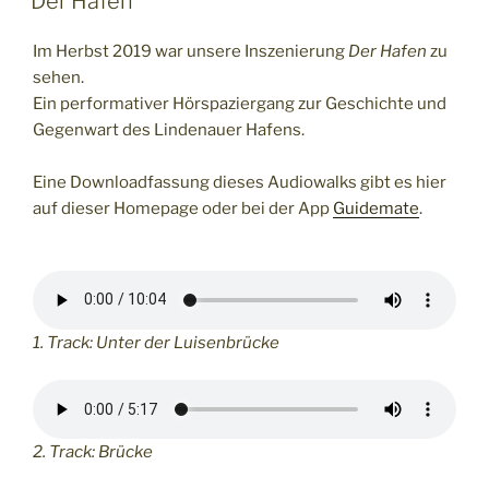
Der Hafen
Im Herbst 2019 war unsere Inszenierung
Der Hafen
zu
sehen.
Ein performativer Hörspaziergang zur Geschichte und
Gegenwart des Lindenauer Hafens.
Eine Downloadfassung dieses Audiowalks gibt es hier
auf dieser Homepage oder bei der App
Guidemate
.
1. Track: Unter der Luisenbrücke
2. Track: Brücke