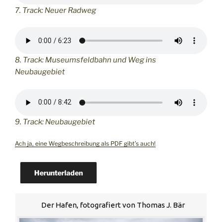
7. Track: Neuer Radweg
8. Track: Museumsfeldbahn und Weg ins
Neubaugebiet
9. Track: Neubaugebiet
Ach ja, eine Wegbeschreibung als PDF gibt’s auch!
Herunterladen
Der Hafen, fotografiert von Thomas J. Bär