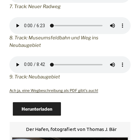
7. Track: Neuer Radweg
8. Track: Museumsfeldbahn und Weg ins
Neubaugebiet
9. Track: Neubaugebiet
Ach ja, eine Wegbeschreibung als PDF gibt’s auch!
Herunterladen
Der Hafen, fotografiert von Thomas J. Bär