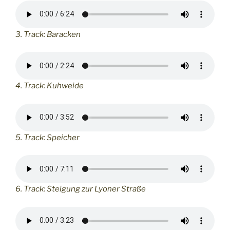
3. Track: Baracken
4. Track: Kuhweide
5. Track: Speicher
6. Track: Steigung zur Lyoner Straße