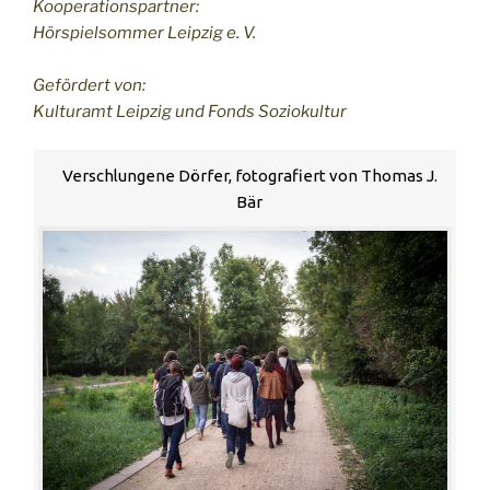
Kooperationspartner:
Hörspielsommer Leipzig e. V.
Gefördert von:
Kulturamt Leipzig und Fonds Soziokultur
Verschlungene Dörfer, fotografiert von Thomas J.
Bär