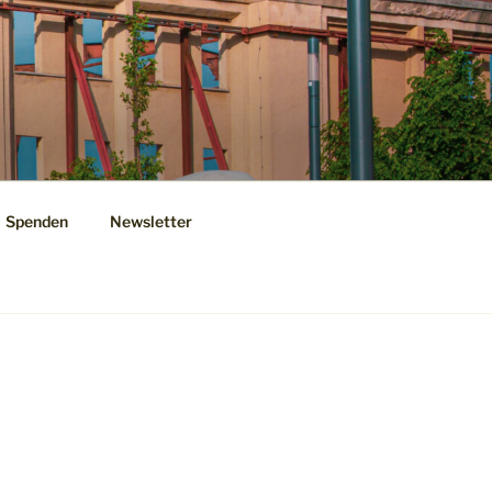
Spenden
Newsletter