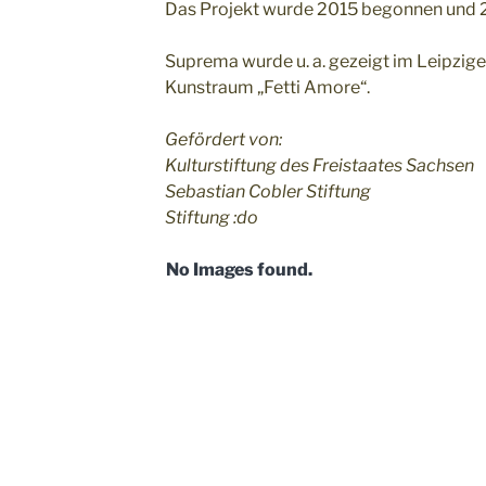
Das Projekt wurde 2015 begonnen und 
Suprema wurde u. a. gezeigt im Leipzige
Kunstraum „Fetti Amore“.
Gefördert von:
Kulturstiftung des Freistaates Sachsen
Sebastian Cobler Stiftung
Stiftung :do
No Images found.