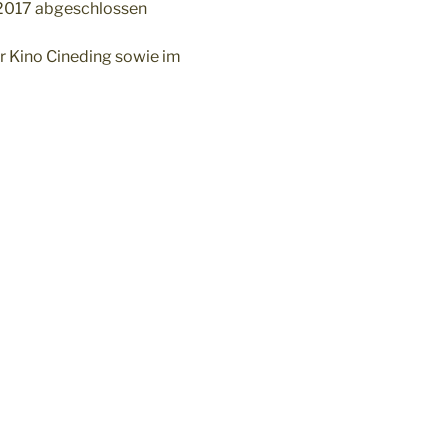
2017 abgeschlossen
r Kino Cineding sowie im