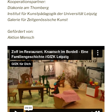
Kooperationspartner:
Diakonie am Thomberg
Institut für Kunstpädagogik der Universität Leipzig
Galerie für Zeitgenössische Kunst
Gefördert von:
Aktion Mensch