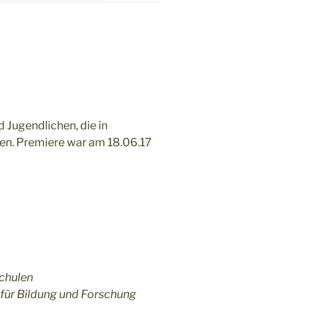
 Jugendlichen, die in
n. Premiere war am 18.06.17
chulen
 für Bildung und Forschung