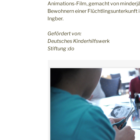
Animations-Film, gemacht von minderj
Bewohnern einer Flüchtlingsunterkunft i
Ingber.
Gefördert von:
Deutsches Kinderhilfswerk
Stiftung :do