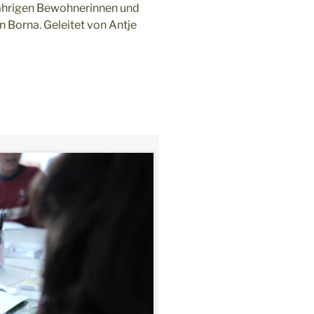
ährigen Bewohnerinnen und
n Borna. Geleitet von Antje