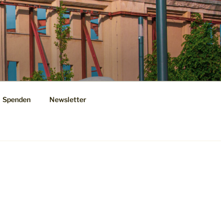
Spenden
Newsletter