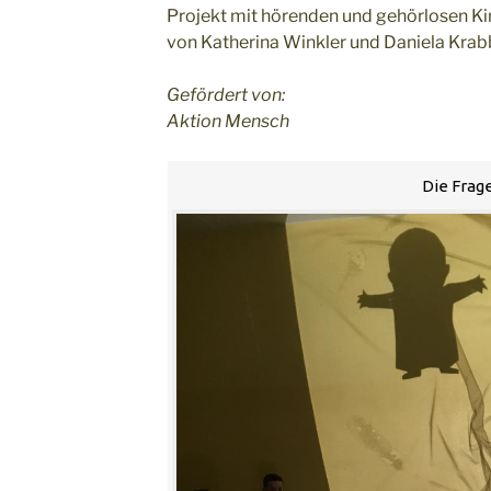
Projekt mit hörenden und gehörlosen Ki
von Katherina Winkler und Daniela Krab
Gefördert von:
Aktion Mensch
Die Frag