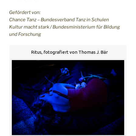
Gefördert von:
Chance Tanz – Bundesverband Tanz in Schulen
Kultur macht stark / Bundesministerium für Bildung
und Forschung
Ritus, fotografiert von Thomas J. Bär