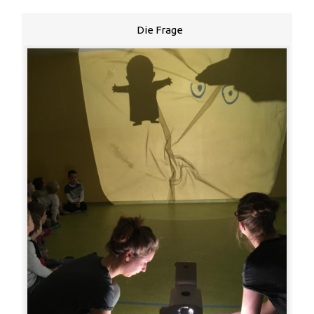
Die Frage