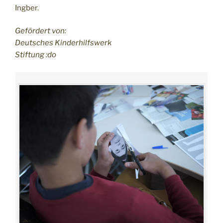
Ingber.
Gefördert von:
Deutsches Kinderhilfswerk
Stiftung :do