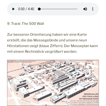
9. Track: The 500 Wall
Zur besseren Orientierung haben wir eine Karte
erstellt, die das Messegelände und unsere neun
Hörstationen zeigt (blaue Ziffern). Der Messeplan kann
mit einem Rechtsklick vergrößert werden.