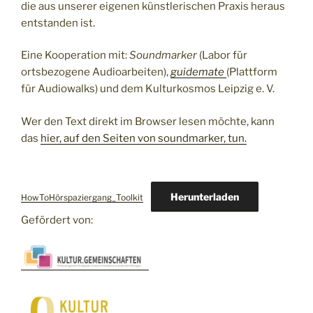
die aus unserer eigenen künstlerischen Praxis heraus
entstanden ist.
Eine Kooperation mit:
Soundmarker
(Labor für
ortsbezogene Audioarbeiten),
guidemate
(Plattform
für Audiowalks) und dem Kulturkosmos Leipzig e. V.
Wer den Text direkt im Browser lesen möchte, kann
das
hier, auf den Seiten von soundmarker, tun.
Herunterladen
HowToHörspaziergang_Toolkit
Gefördert von: