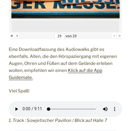
«
‹
›
»
von
29
Eine Downloadfassung des Audiowalks gibt es
ebenfalls. Allen, die den Hörspaziergang mit eigenen
Augen, Ohren und Füßen auf dem Gelände erleben
wollen, empfehlen wir einen
Klick auf die App
Guidemate.
Viel Spaß!
1. Track : Sowjetischer Pavillon / Blick auf Halle 7