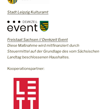
Stadt Leipzig Kulturamt
Freistaat Sachsen // Denkzeit Event
Diese Maßnahme wird mitfinanziert durch
Steuermittel auf der Grundlage des vom Sächsischen
Landtag beschlossenen Haushaltes.
Kooperationspartner: