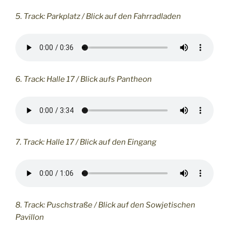
5. Track: Parkplatz / Blick auf den Fahrradladen
6. Track: Halle 17 / Blick aufs Pantheon
7. Track: Halle 17 / Blick auf den Eingang
8. Track: Puschstraße / Blick auf den Sowjetischen
Pavillon