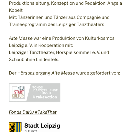
Produktionsleitung, Konzeption und Redaktion: Angela
Kobelt
Mit: Tänzerinnen und Tänzer aus Compagnie und
Traineeprogramm des Leipziger Tanztheaters
Alte Messe
war eine Produktion von Kulturkosmos
Leipzig e. V. in Kooperation mit:
Leipziger Tanztheater
,
Hörspielsommer e. V.
und
Schaubühne Lindenfels
.
Der Hörspaziergang
Alte Messe
wurde gefördert von:
Fonds DaKu #TakeThat