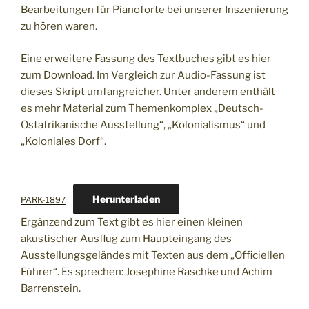
Bearbeitungen für Pianoforte bei unserer Inszenierung
zu hören waren.
Eine erweitere Fassung des Textbuches gibt es hier
zum Download. Im Vergleich zur Audio-Fassung ist
dieses Skript umfangreicher. Unter anderem enthält
es mehr Material zum Themenkomplex „Deutsch-
Ostafrikanische Ausstellung“, „Kolonialismus“ und
„Koloniales Dorf“.
Herunterladen
PARK-1897
Ergänzend zum Text gibt es hier einen kleinen
akustischer Ausflug zum Haupteingang des
Ausstellungsgeländes mit Texten aus dem „Officiellen
Führer“. Es sprechen: Josephine Raschke und Achim
Barrenstein.