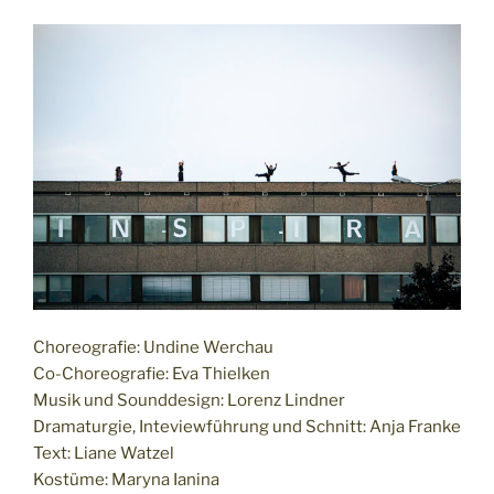
Choreografie: Undine Werchau
Co-Choreografie: Eva Thielken
Musik und Sounddesign: Lorenz Lindner
Dramaturgie, Inteviewführung und Schnitt: Anja Franke
Text: Liane Watzel
Kostüme: Maryna Ianina