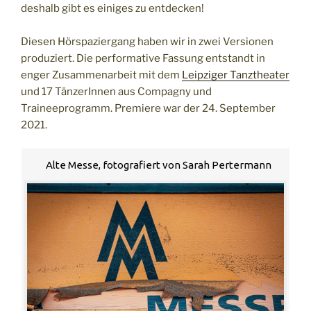
deshalb gibt es einiges zu entdecken!
Diesen Hörspaziergang haben wir in zwei Versionen
produziert. Die performative Fassung entstandt in
enger Zusammenarbeit mit dem
Leipziger Tanztheater
und 17 TänzerInnen aus Compagny und
Traineeprogramm. Premiere war der 24. September
2021.
Alte Messe, fotografiert von Sarah Pertermann