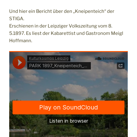
Und hier ein Bericht über den „Kneipenteich“ der
STIGA.
Erschienen in der Leipziger Volkszeitung vom 8.
5.1897. Es liest der Kabarettist und Gastronom Meigl
Hoffmann.