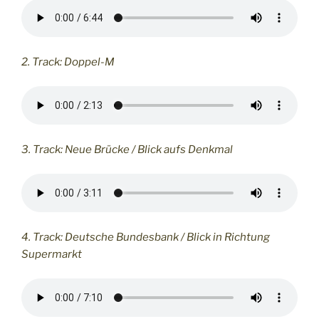
2. Track: Doppel-M
3. Track: Neue Brücke / Blick aufs Denkmal
4. Track: Deutsche Bundesbank / Blick in Richtung
Supermarkt