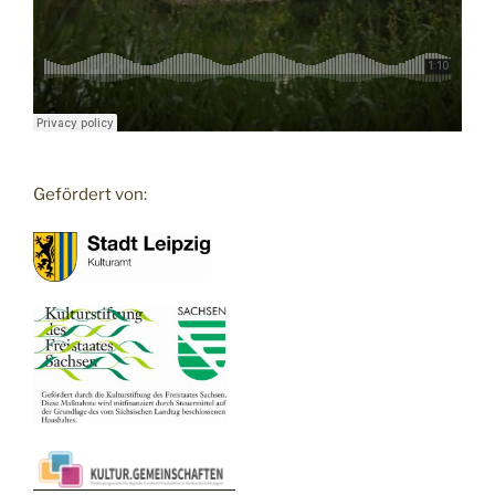
Gefördert von: