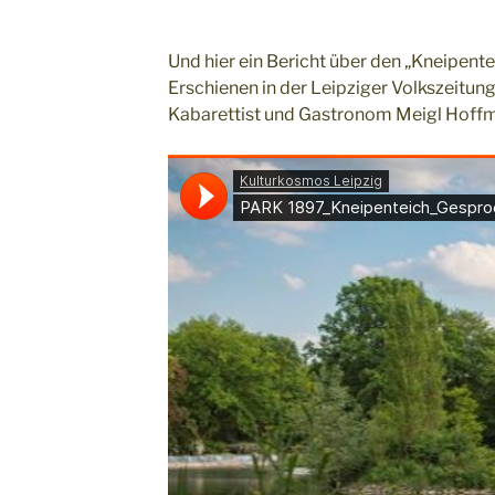
Und hier ein Bericht über den „Kneipente
Erschienen in der Leipziger Volkszeitung
Kabarettist und Gastronom Meigl Hoff