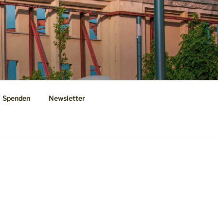
Spenden
Newsletter