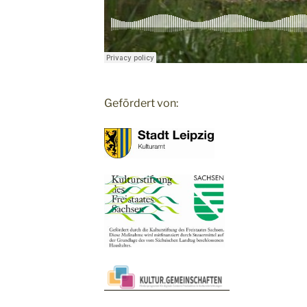
Gefördert von: